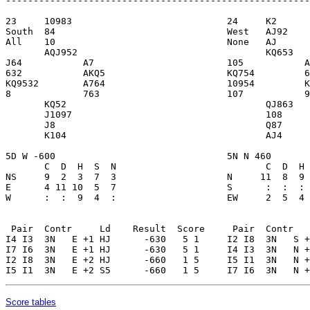
Score tables