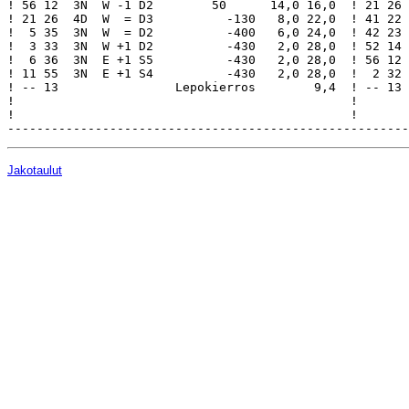
Jakotaulut