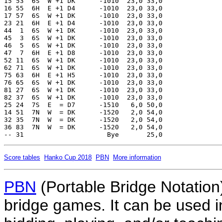
Score tables
Hanko Cup 2018
PBN
More information
PBN
(Portable Bridge Notation)
bridge games. It can be used i