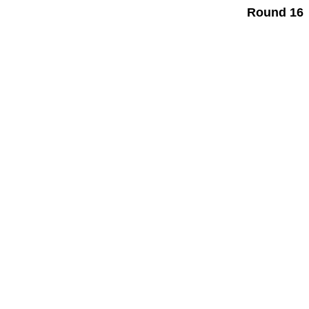
Round 16