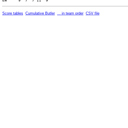
Score tables
Cumulative Butler
... in team order
CSV file