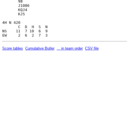
Score tables
Cumulative Butler
... in team order
CSV file