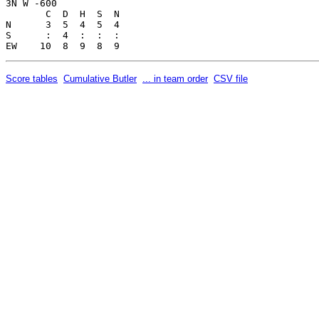
Score tables
Cumulative Butler
... in team order
CSV file