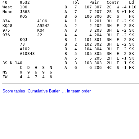
Score tables
Cumulative Butler
... in team order