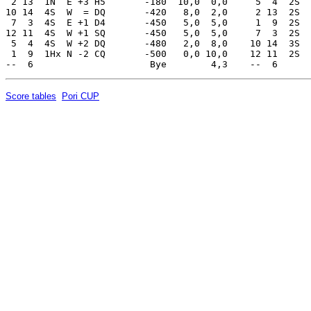
Score tables
Pori CUP