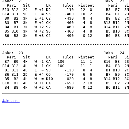
Jakotaulut