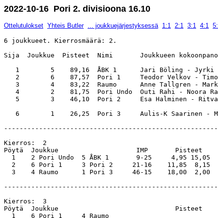
2022-10-16 Pori 2. divisioona 16.10
Ottelutulokset
Yhteis Butler
... joukkuejärjestyksessä
1:1
2:1
3:1
4:1
5
6 joukkueet. Kierrosmäärä: 2.

Sija  Joukkue  Pisteet  Nimi       Joukkueen kokoonpano
   1        5    89,16  ÅBK 1      Jari Böling - Jyrki 
   2        6    87,57  Pori 1     Teodor Velkov - Timo
   3        4    83,22  Raumo      Anne Tallgren - Mark
   4        2    81,75  Pori Undo  Outi Rahi - Noora Ra
   5        3    46,10  Pori 2     Esa Halminen - Ritva
-------------------------------------------------------
Kierros:  2                                          

Pöytä  Joukkue                    IMP       Pisteet  

  1    2 Pori Undo  5 ÅBK 1       9-25     4,95 15,05

  2    6 Pori 1     3 Pori 2     21-16    11,85  8,15

  3    4 Raumo      1 Pori 3     46-15    18,00  2,00

-------------------------------------------------------
Kierros:  3                                          

Pöytä  Joukkue                              Pisteet  

  1    6 Pori 1     4 Raumo                          
