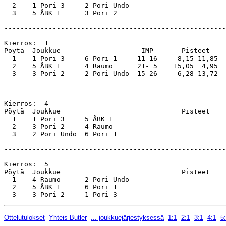
  2    1 Pori 3     2 Pori Undo                      

  3    5 ÅBK 1      3 Pori 2                         

-------------------------------------------------------
Kierros:  1                                          

Pöytä  Joukkue                    IMP       Pisteet  

  1    1 Pori 3     6 Pori 1     11-16     8,15 11,85

  2    5 ÅBK 1      4 Raumo      21- 5    15,05  4,95

  3    3 Pori 2     2 Pori Undo  15-26     6,28 13,72

-------------------------------------------------------
Kierros:  4                                          

Pöytä  Joukkue                              Pisteet  

  1    1 Pori 3     5 ÅBK 1                          

  2    3 Pori 2     4 Raumo                          

  3    2 Pori Undo  6 Pori 1                         

-------------------------------------------------------
Kierros:  5                                          

Pöytä  Joukkue                              Pisteet  

  1    4 Raumo      2 Pori Undo                      

  2    5 ÅBK 1      6 Pori 1                         

Ottelutulokset
Yhteis Butler
... joukkuejärjestyksessä
1:1
2:1
3:1
4:1
5