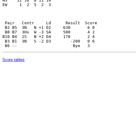
Score tables