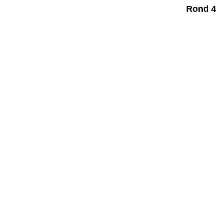
Rond 4