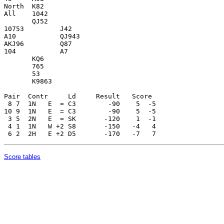
Score tables