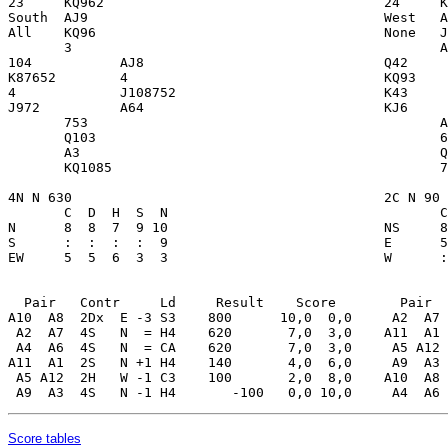
Score tables