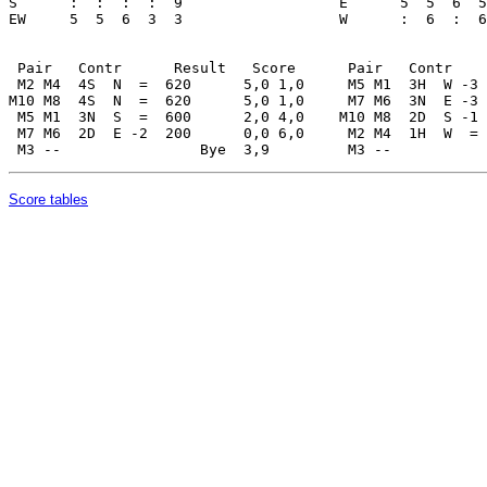
Score tables