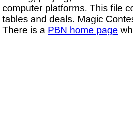
computer platforms. This file co
tables and deals. Magic Conte
There is a
PBN home page
whe