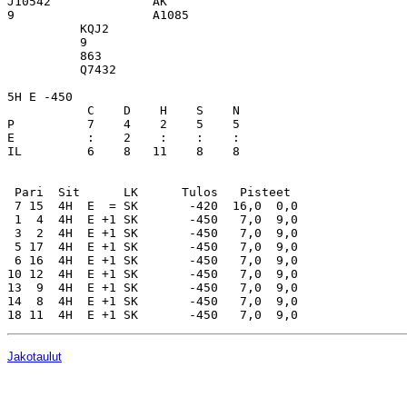
Jakotaulut