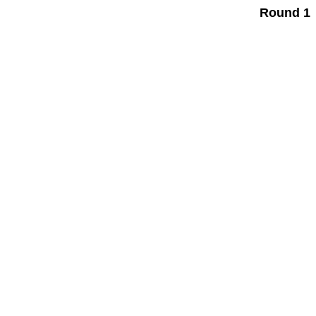
Round 1