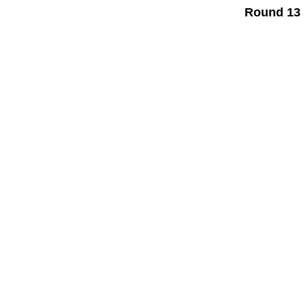
Round 13