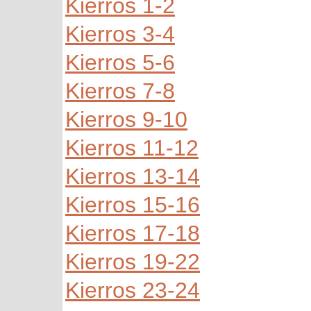
Kierros 1-2
Kierros 3-4
Kierros 5-6
Kierros 7-8
Kierros 9-10
Kierros 11-12
Kierros 13-14
Kierros 15-16
Kierros 17-18
Kierros 19-22
Kierros 23-24