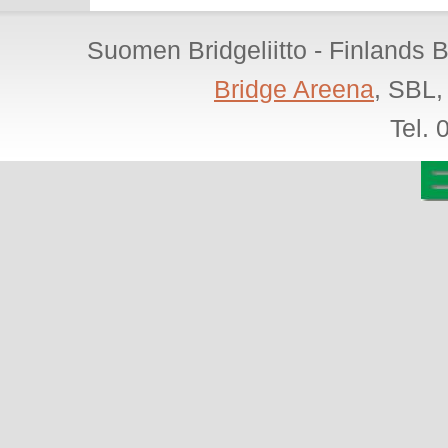
Suomen Bridgeliitto - Finlands 
Bridge Areena
, SBL,
Tel.