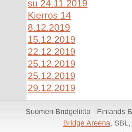
su 24.11.2019
Kierros 14
8.12.2019
15.12.2019
22.12.2019
25.12.2019
25.12.2019
29.12.2019
Suomen Bridgeliitto - Finlands 
Bridge Areena
, SBL,