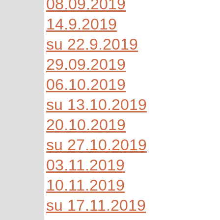
08.09.2019
14.9.2019
su 22.9.2019
29.09.2019
06.10.2019
su 13.10.2019
20.10.2019
su 27.10.2019
03.11.2019
10.11.2019
su 17.11.2019