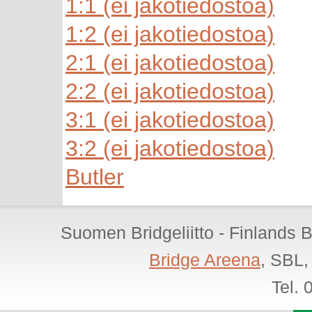
1:1 (ei jakotiedostoa)
1:2 (ei jakotiedostoa)
2:1 (ei jakotiedostoa)
2:2 (ei jakotiedostoa)
3:1 (ei jakotiedostoa)
3:2 (ei jakotiedostoa)
Butler
Suomen Bridgeliitto - Finlands 
Bridge Areena
, SBL,
Tel.