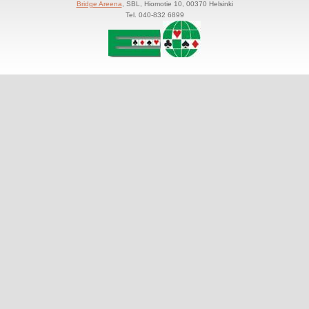
Bridge Areena
, SBL, Hiomotie 10, 00370 Helsinki
Tel. 040-832 6899