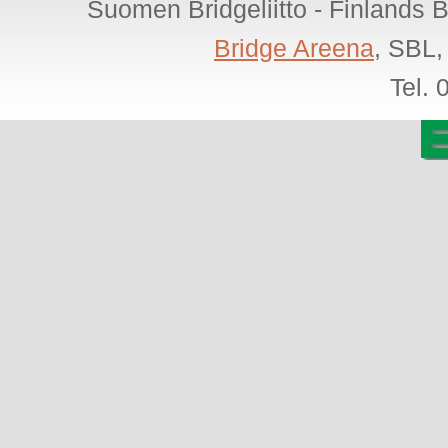
Suomen Bridgeliitto - Finlands 
Bridge Areena
, SBL,
Tel.