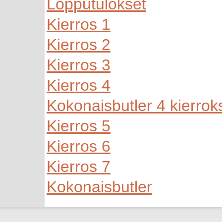
Lopputulokset
Kierros 1
Kierros 2
Kierros 3
Kierros 4
Kokonaisbutler 4 kierrok
Kierros 5
Kierros 6
Kierros 7
Kokonaisbutler