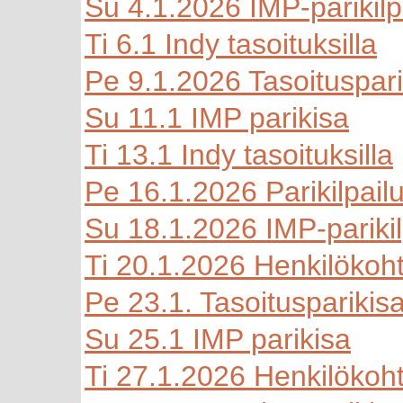
Su 4.1.2026 IMP-parikilp
Ti 6.1 Indy tasoituksilla
Pe 9.1.2026 Tasoitusparik
Su 11.1 IMP parikisa
Ti 13.1 Indy tasoituksilla
Pe 16.1.2026 Parikilpailu 
Su 18.1.2026 IMP-parikil
Ti 20.1.2026 Henkilökoht
Pe 23.1. Tasoitusparikis
Su 25.1 IMP parikisa
Ti 27.1.2026 Henkilökoht