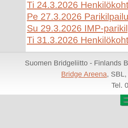
Ti 24.3.2026 Henkilökoht
Pe 27.3.2026 Parikilpailu 
Su 29.3.2026 IMP-parikil
Ti 31.3.2026 Henkilökoht
Suomen Bridgeliitto - Finlands 
Bridge Areena
, SBL,
Tel.