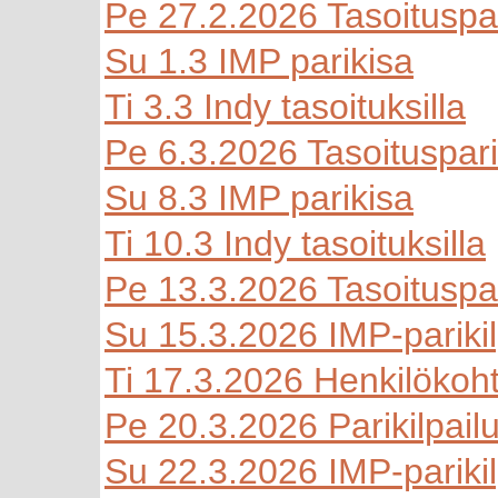
Pe 27.2.2026 Tasoituspar
Su 1.3 IMP parikisa
Ti 3.3 Indy tasoituksilla
Pe 6.3.2026 Tasoitusparik
Su 8.3 IMP parikisa
Ti 10.3 Indy tasoituksilla
Pe 13.3.2026 Tasoituspar
Su 15.3.2026 IMP-parikil
Ti 17.3.2026 Henkilökoht
Pe 20.3.2026 Parikilpailu 
Su 22.3.2026 IMP-parikil