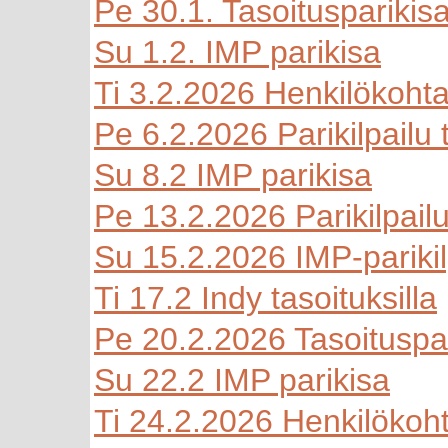
Pe 30.1. Tasoitusparikis
Su 1.2. IMP parikisa
Ti 3.2.2026 Henkilökohtai
Pe 6.2.2026 Parikilpailu t
Su 8.2 IMP parikisa
Pe 13.2.2026 Parikilpailu 
Su 15.2.2026 IMP-parikil
Ti 17.2 Indy tasoituksilla
Pe 20.2.2026 Tasoituspar
Su 22.2 IMP parikisa
Ti 24.2.2026 Henkilökoht