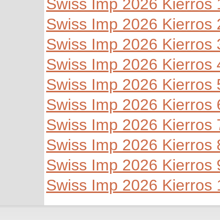
Swiss Imp 2026 Kierros 
Swiss Imp 2026 Kierros 
Swiss Imp 2026 Kierros 
Swiss Imp 2026 Kierros 
Swiss Imp 2026 Kierros 
Swiss Imp 2026 Kierros 
Swiss Imp 2026 Kierros 
Swiss Imp 2026 Kierros 
Swiss Imp 2026 Kierros 
Swiss Imp 2026 Kierros 