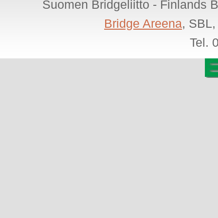
Suomen Bridgeliitto - Finlands 
Bridge Areena
, SBL,
Tel.