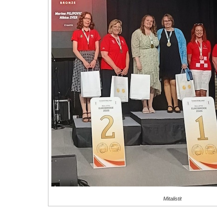
Mitalistit