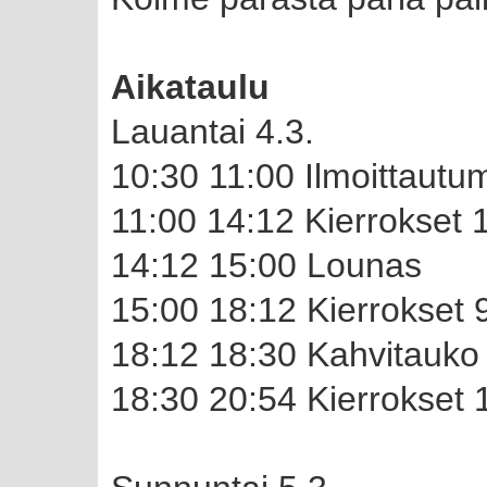
Aikataulu
Lauantai 4.3.
10:30 11:00 Ilmoittautu
11:00 14:12 Kierrokset 
14:12 15:00 Lounas
15:00 18:12 Kierrokset 
18:12 18:30 Kahvitauko
18:30 20:54 Kierrokset 