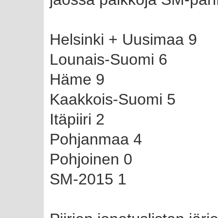
Helsinki + Uusimaa 9
Lounais-Suomi 6
Häme 9
Kaakkois-Suomi 5
Itäpiiri 2
Pohjanmaa 4
Pohjoinen 0
SM-2015 1