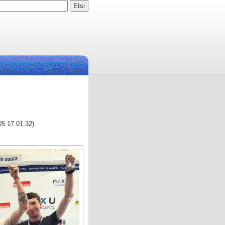
05 17:01:32)