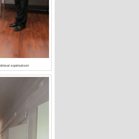
olmivat sopimuksen