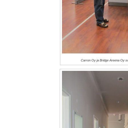
Carron Oy ja Bridge Areena Oy s