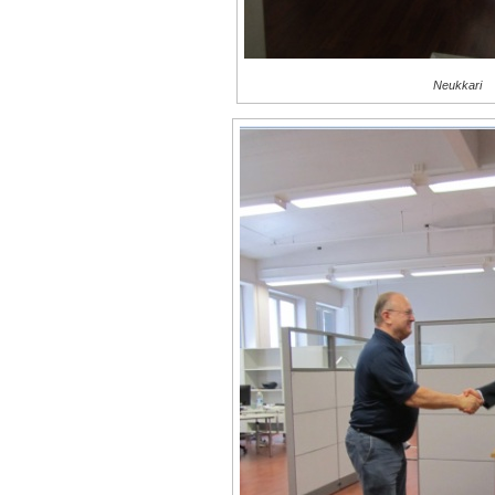
Neukkari