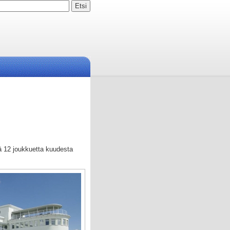
ä 12 joukkuetta kuudesta