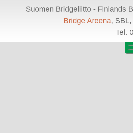
Suomen Bridgeliitto - Finlands 
Bridge Areena
, SBL,
Tel.