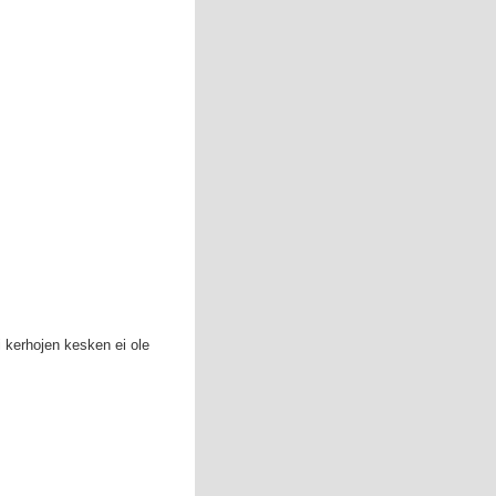
i kerhojen kesken ei ole