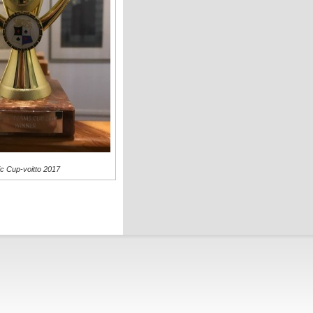
ic Cup-voitto 2017