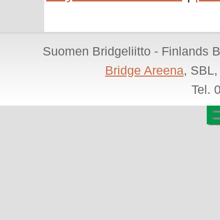
Suomen Bridgeliitto - Finlands 
Bridge Areena
, SBL,
Tel.