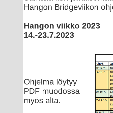
Hangon Bridgeviikon ohj
Hangon viikko 2023
14.-23.7.2023
Ohjelma löytyy
PDF muodossa
myös alta.