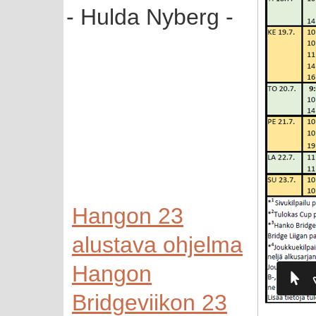
- Hulda Nyberg -
Hangon 23
alustava ohjelma
Hangon
Bridgeviikon 23