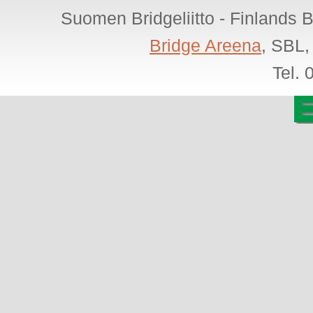
Suomen Bridgeliitto - Finlands 
Bridge Areena
, SBL,
Tel.