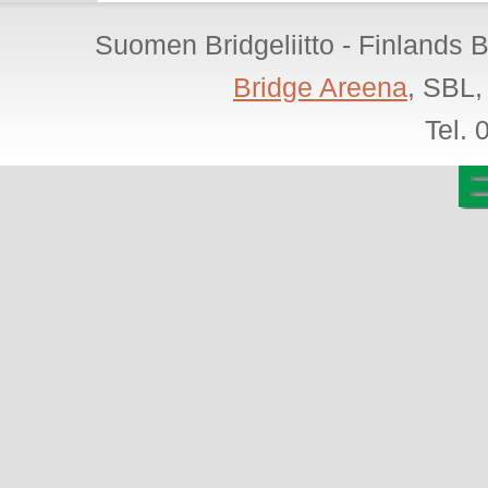
Suomen Bridgeliitto - Finlands 
Bridge Areena
, SBL,
Tel.