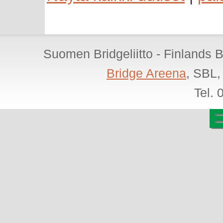
Suomen Bridgeliitto - Finlands 
Bridge Areena
, SBL,
Tel.