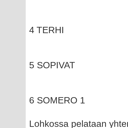
4 TERHI
5 SOPIVAT
6 SOMERO 1
Lohkossa pelataan yhten