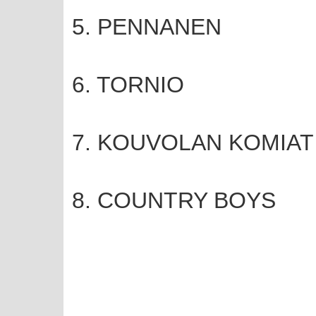
5. PENNANEN
6. TORNIO
7. KOUVOLAN KOMIAT
8. COUNTRY BOYS