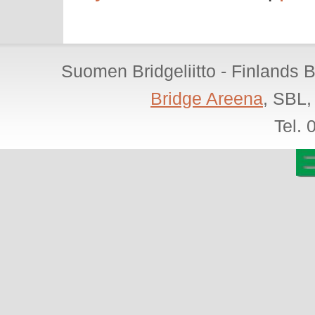
Suomen Bridgeliitto - Finlands 
Bridge Areena
, SBL,
Tel.