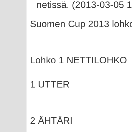
netissä. (2013-03-05 
Suomen Cup 2013 lohk
Lohko 1 NETTILOHKO
1 UTTER
2 ÄHTÄRI