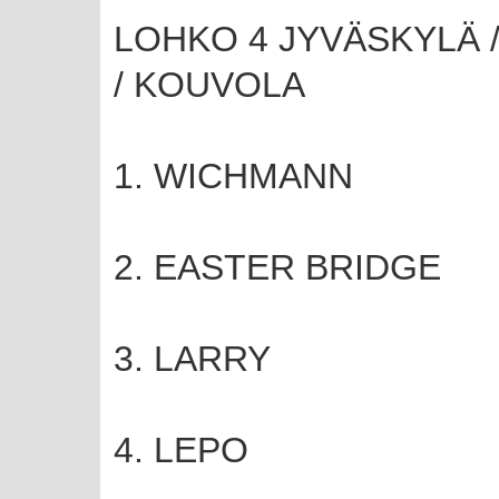
LOHKO 4 JYVÄSKYLÄ /
/ KOUVOLA
1. WICHMANN
2. EASTER BRIDGE
3. LARRY
4. LEPO