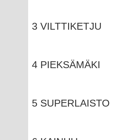
3 VILTTIKETJU
4 PIEKSÄMÄKI
5 SUPERLAISTO