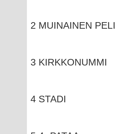
2 MUINAINEN PELI
3 KIRKKONUMMI
4 STADI