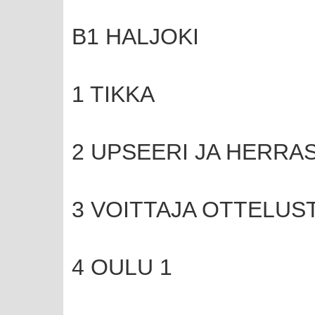
B1 HALJOKI
1 TIKKA
2 UPSEERI JA HERRA
3 VOITTAJA OTTELUSTA
4 OULU 1