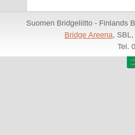
Suomen Bridgeliitto - Finlands 
Bridge Areena
, SBL,
Tel.