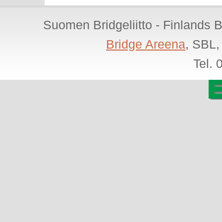
Suomen Bridgeliitto - Finlands 
Bridge Areena
, SBL,
Tel.