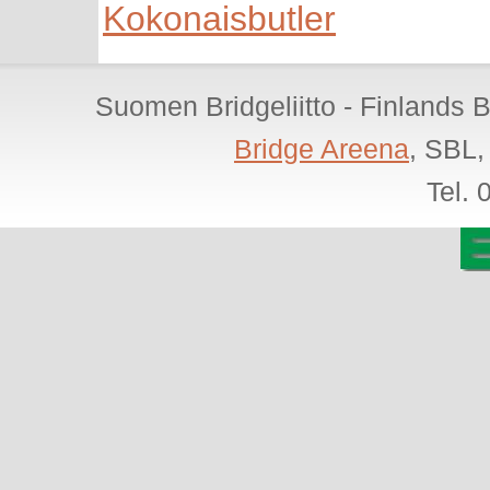
Kokonaisbutler
Suomen Bridgeliitto - Finlands 
Bridge Areena
, SBL,
Tel.