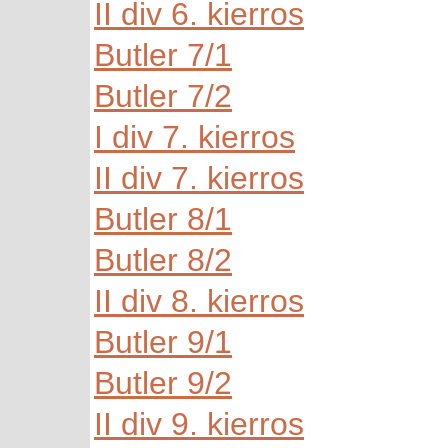
II div 6. kierros
Butler 7/1
Butler 7/2
I div 7. kierros
II div 7. kierros
Butler 8/1
Butler 8/2
II div 8. kierros
Butler 9/1
Butler 9/2
II div 9. kierros