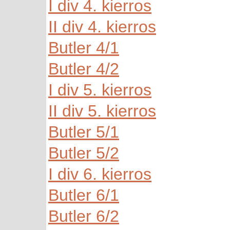
I div 4. kierros
II div 4. kierros
Butler 4/1
Butler 4/2
I div 5. kierros
II div 5. kierros
Butler 5/1
Butler 5/2
I div 6. kierros
Butler 6/1
Butler 6/2