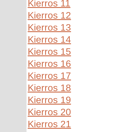
Kierros 11
Kierros 12
Kierros 13
Kierros 14
Kierros 15
Kierros 16
Kierros 17
Kierros 18
Kierros 19
Kierros 20
Kierros 21