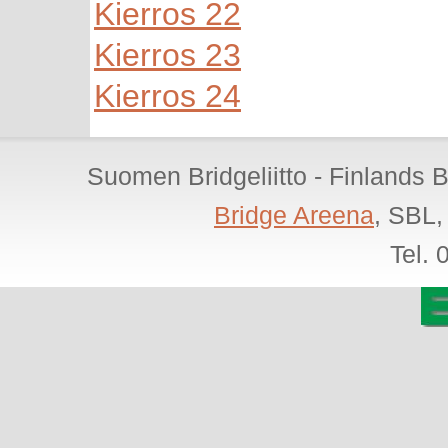
Kierros 22
Kierros 23
Kierros 24
Suomen Bridgeliitto - Finlands 
Bridge Areena
, SBL,
Tel.