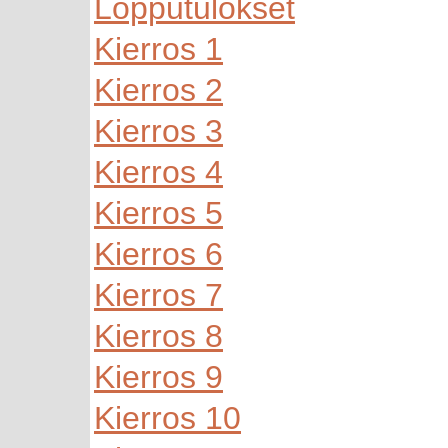
Lopputulokset
Kierros 1
Kierros 2
Kierros 3
Kierros 4
Kierros 5
Kierros 6
Kierros 7
Kierros 8
Kierros 9
Kierros 10