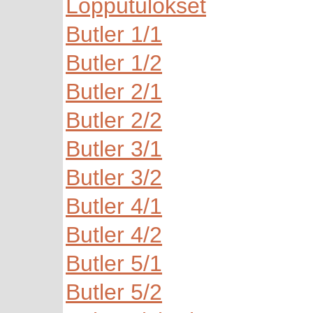
Lopputulokset
Butler 1/1
Butler 1/2
Butler 2/1
Butler 2/2
Butler 3/1
Butler 3/2
Butler 4/1
Butler 4/2
Butler 5/1
Butler 5/2