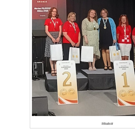
Mitalistit